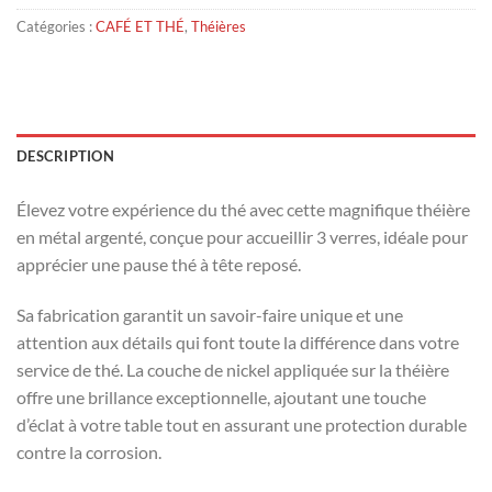
Catégories :
CAFÉ ET THÉ
,
Théières
DESCRIPTION
Élevez votre expérience du thé avec cette magnifique théière
en métal argenté, conçue pour accueillir 3 verres, idéale pour
apprécier une pause thé à tête reposé.
Sa fabrication garantit un savoir-faire unique et une
attention aux détails qui font toute la différence dans votre
service de thé. La couche de nickel appliquée sur la théière
offre une brillance exceptionnelle, ajoutant une touche
d’éclat à votre table tout en assurant une protection durable
contre la corrosion.