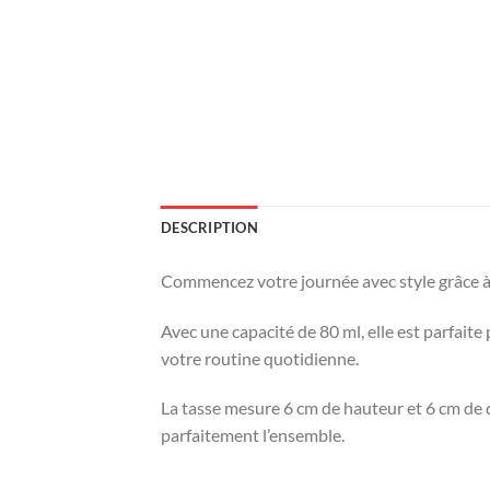
DESCRIPTION
Commencez votre journée avec style grâce à 
Avec une capacité de 80 ml, elle est parfait
votre routine quotidienne.
La tasse mesure 6 cm de hauteur et 6 cm de d
parfaitement l’ensemble.