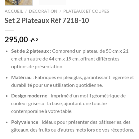
ACCUEIL
/
DÉCORATION
/
PLATEAUX ET COUPES
Set 2 Plateaux Réf 7218-10
295,00
د.م.
Set de 2 plateaux
: Comprend un plateau de 50 cm x 21
cm et un autre de 44 cm x 19 cm, offrant différentes
options de présentation.
Matériau
: Fabriqués en plexiglas, garantissant légèreté et
durabilité pour une utilisation quotidienne.
Design moderne
: Imprimé d’un motif géométrique de
couleur grise sur la base, ajoutant une touche
contemporaine à votre table.
Polyvalence
: Idéaux pour présenter des pâtisseries, des
gâteaux, des fruits ou d’autres mets lors de vos réceptions.