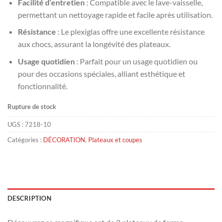
Facilité d’entretien
: Compatible avec le lave-vaisselle,
permettant un nettoyage rapide et facile après utilisation.
Résistance
: Le plexiglas offre une excellente résistance
aux chocs, assurant la longévité des plateaux.
Usage quotidien
: Parfait pour un usage quotidien ou
pour des occasions spéciales, alliant esthétique et
fonctionnalité.
Rupture de stock
UGS :
7218-10
Catégories :
DÉCORATION
,
Plateaux et coupes
DESCRIPTION