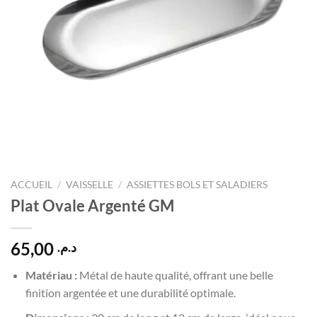
ACCUEIL
/
VAISSELLE
/
ASSIETTES BOLS ET SALADIERS
Plat Ovale Argenté GM
65,00
د.م.
Matériau :
Métal de haute qualité, offrant une belle
finition argentée et une durabilité optimale.