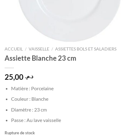
ACCUEIL
/
VAISSELLE
/
ASSIETTES BOLS ET SALADIERS
Assiette Blanche 23 cm
25,00
د.م.
Matière : Porcelaine
Couleur : Blanche
Diamètre : 23 cm
Passe : Au lave vaisselle
Rupture de stock