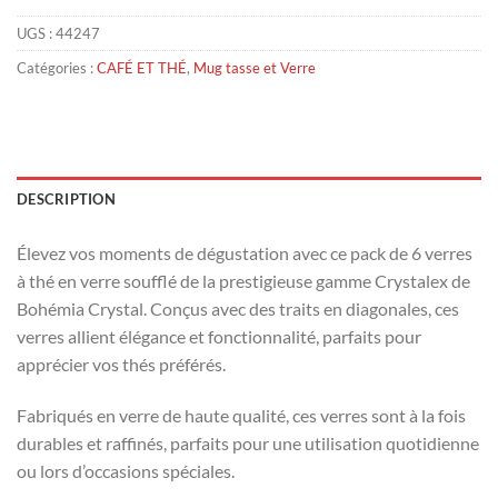
UGS :
44247
Catégories :
CAFÉ ET THÉ
,
Mug tasse et Verre
DESCRIPTION
Élevez vos moments de dégustation avec ce pack de 6 verres
à thé en verre soufflé de la prestigieuse gamme Crystalex de
Bohémia Crystal. Conçus avec des traits en diagonales, ces
verres allient élégance et fonctionnalité, parfaits pour
apprécier vos thés préférés.
Fabriqués en verre de haute qualité, ces verres sont à la fois
durables et raffinés, parfaits pour une utilisation quotidienne
ou lors d’occasions spéciales.