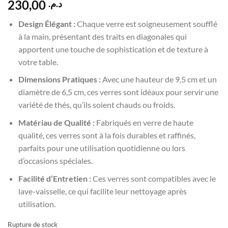
230,00
د.م.
Design Élégant :
Chaque verre est soigneusement soufflé
à la main, présentant des traits en diagonales qui
apportent une touche de sophistication et de texture à
votre table.
Dimensions Pratiques :
Avec une hauteur de 9,5 cm et un
diamètre de 6,5 cm, ces verres sont idéaux pour servir une
variété de thés, qu’ils soient chauds ou froids.
Matériau de Qualité :
Fabriqués en verre de haute
qualité, ces verres sont à la fois durables et raffinés,
parfaits pour une utilisation quotidienne ou lors
d’occasions spéciales.
Facilité d’Entretien :
Ces verres sont compatibles avec le
lave-vaisselle, ce qui facilite leur nettoyage après
utilisation.
Rupture de stock